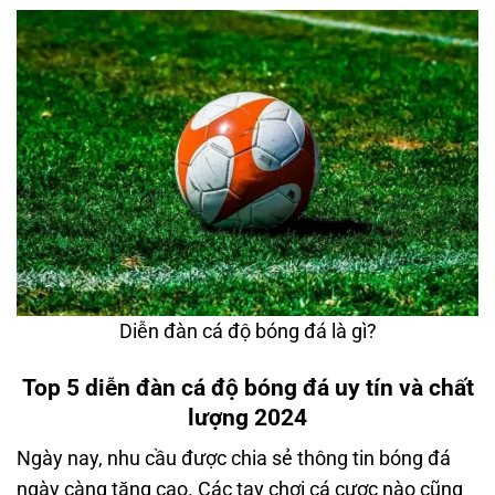
Diễn đàn cá độ bóng đá là gì?
Top 5 diễn đàn cá độ bóng đá uy tín và chất
lượng 2024
Ngày nay, nhu cầu được chia sẻ thông tin bóng đá
ngày càng tăng cao. Các tay chơi cá cược nào cũng