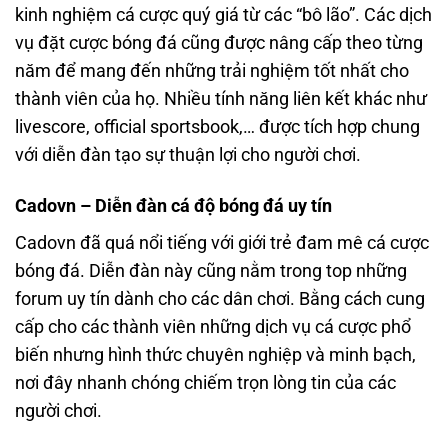
kinh nghiệm cá cược quý giá từ các “bô lão”. Các dịch
vụ đặt cược bóng đá cũng được nâng cấp theo từng
năm để mang đến những trải nghiệm tốt nhất cho
thành viên của họ. Nhiều tính năng liên kết khác như
livescore, official sportsbook,… được tích hợp chung
với diễn đàn tạo sự thuận lợi cho người chơi.
Cadovn – Diễn đàn cá độ bóng đá uy tín
Cadovn đã quá nổi tiếng với giới trẻ đam mê cá cược
bóng đá. Diễn đàn này cũng nằm trong top những
forum uy tín dành cho các dân chơi. Bằng cách cung
cấp cho các thành viên những dịch vụ cá cược phổ
biến nhưng hình thức chuyên nghiệp và minh bạch,
nơi đây nhanh chóng chiếm trọn lòng tin của các
người chơi.