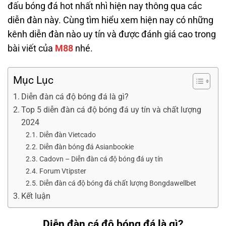
đấu bóng đá hot nhất nhì hiện nay thông qua các
diễn đàn này. Cùng tìm hiểu xem hiện nay có những
kênh diễn đàn nào uy tín và được đánh giá cao trong
bài viết của
M88
nhé.
Mục Lục
Diễn đàn cá độ bóng đá là gì?
Top 5 diễn đàn cá độ bóng đá uy tín và chất lượng
2024
Diễn đàn Vietcado
Diễn đàn bóng đá Asianbookie
Cadovn – Diễn đàn cá độ bóng đá uy tín
Forum Vtipster
Diễn đàn cá độ bóng đá chất lượng Bongdawellbet
Kết luận
Diễn đàn cá độ bóng đá là gì?