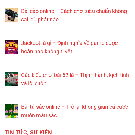
Bài cào online – Cách chơi siêu chuẩn không
sai dù phát nào
Jackpot là gì – Định nghĩa về game cược
hoàn hảo không tì vết
Các kiểu chơi bài 52 lá – Thịnh hành, kịch tính
và lôi cuốn
Bài tứ sắc online – Trở lại không gian cá cược
muôn màu sắc
TIN TỨC, SỰ KIỆN