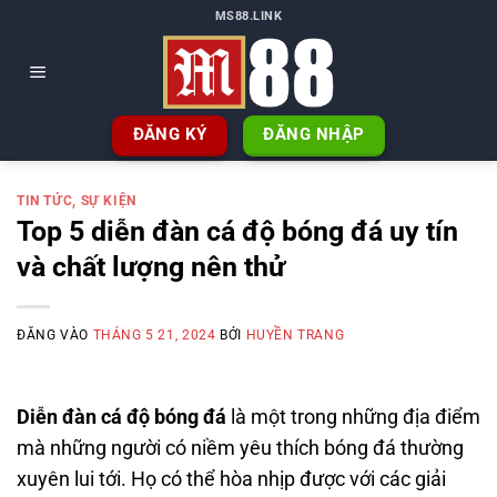
Bỏ
MS88.LINK
qua
nội
dung
ĐĂNG KÝ
ĐĂNG NHẬP
TIN TỨC, SỰ KIỆN
Top 5 diễn đàn cá độ bóng đá uy tín
và chất lượng nên thử
ĐĂNG VÀO
THÁNG 5 21, 2024
BỞI
HUYỀN TRANG
Diễn đàn cá độ bóng đá
là một trong những địa điểm
mà những người có niềm yêu thích bóng đá thường
xuyên lui tới. Họ có thể hòa nhịp được với các giải