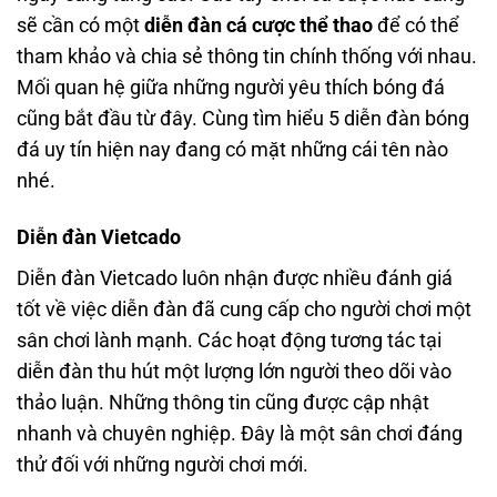
sẽ cần có một
diễn đàn cá cược thể thao
để có thể
tham khảo và chia sẻ thông tin chính thống với nhau.
Mối quan hệ giữa những người yêu thích bóng đá
cũng bắt đầu từ đây. Cùng tìm hiểu 5 diễn đàn bóng
đá uy tín hiện nay đang có mặt những cái tên nào
nhé.
Diễn đàn Vietcado
Diễn đàn Vietcado luôn nhận được nhiều đánh giá
tốt về việc diễn đàn đã cung cấp cho người chơi một
sân chơi lành mạnh. Các hoạt động tương tác tại
diễn đàn thu hút một lượng lớn người theo dõi vào
thảo luận. Những thông tin cũng được cập nhật
nhanh và chuyên nghiệp. Đây là một sân chơi đáng
thử đối với những người chơi mới.