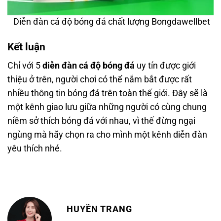
Diễn đàn cá độ bóng đá chất lượng Bongdawellbet
Kết luận
Chỉ với 5
diễn đàn cá độ bóng đá
uy tín được giới
thiệu ở trên, người chơi có thể nắm bắt được rất
nhiều thông tin bóng đá trên toàn thế giới. Đây sẽ là
một kênh giao lưu giữa những người có cùng chung
niềm sở thích bóng đá với nhau, vì thế đừng ngại
ngùng mà hãy chọn ra cho mình một kênh diễn đàn
yêu thích nhé.
HUYỀN TRANG