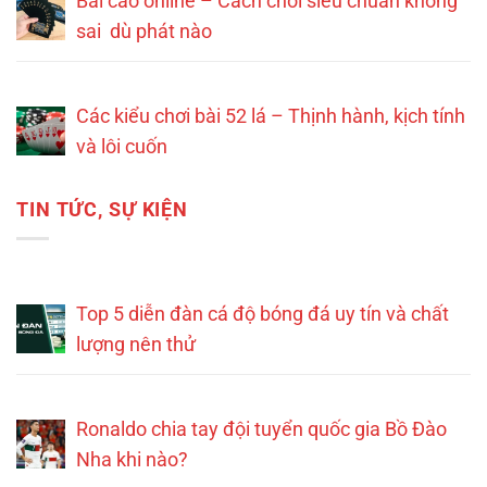
Bài cào online – Cách chơi siêu chuẩn không
sai dù phát nào
Các kiểu chơi bài 52 lá – Thịnh hành, kịch tính
và lôi cuốn
TIN TỨC, SỰ KIỆN
Top 5 diễn đàn cá độ bóng đá uy tín và chất
lượng nên thử
Ronaldo chia tay đội tuyển quốc gia Bồ Đào
Nha khi nào?