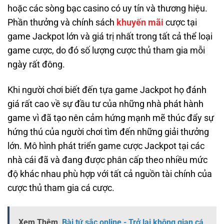
hoặc các sòng bạc casino có uy tín và thương hiệu.
Phần thưởng và chính sách
khuyến mãi
cược tại
game Jackpot lớn và giá trị nhất trong tất cả thể loại
game cược, do đó số lượng cược thủ tham gia mỗi
ngày rất đông.
Khi người chơi biết đến tựa game Jackpot họ đánh
giá rất cao về sự đầu tư của những nhà phát hành
game vì đã tạo nên cảm hứng mạnh mẽ thúc đẩy sự
hứng thú của người chơi tìm đến những giải thưởng
lớn. Mô hình phát triển game cược Jackpot tại các
nhà cái đã và đang được phân cấp theo nhiều mức
độ khác nhau phù hợp với tất cả nguồn tài chính của
cược thủ tham gia cá cược.
Xem Thêm
Bài tứ sắc online - Trở lại không gian cá