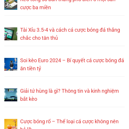
cược ba miền
Tài Xỉu 3.5-4 và cách cá cược bóng đá thắng
chắc cho tân thủ
Soi kèo Euro 2024 – Bí quyết cá cược bóng đá
ăn tiền tỷ
Giải tứ hùng là gì? Thông tin và kinh nghiệm
bắt kèo
Cược bóng rổ – Thể loại cá cược không nên