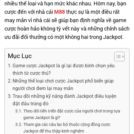
nhiều thể loại và hạn mức khác nhau. Hôm nay, bạn
cược đến với nhà cái
M88
thực sự là một điều rất
may mắn vì nhà cái sẽ giúp bạn định nghĩa về game
cược hoàn hảo không tỳ vết này và những chính sách
ưu đãi đổi thưởng có một không hai trong Jackpot.
Mục Lục
Game cược Jackpot là gì lại được bình chọn yêu
thích từ cược thủ?
Những thể loại chơi cược Jackpot phổ biến giúp
người chơi đem lại may mắn
Trau dồi những kỹ năng đánh Jackpot điêu luyện
đặt đâu trúng đó
Theo dõi tiến triển đặt cược của người chơi trong tựa
game Jackpot là gì?
Tham gia các câu lạc bộ thuộc cộng đồng cược
Jackpot để thu thập kinh nghiệm