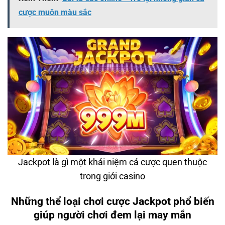
cược muôn màu sắc
Jackpot là gì một khái niệm cá cược quen thuộc
trong giới casino
Những thể loại chơi cược Jackpot phổ biến
giúp người chơi đem lại may mắn