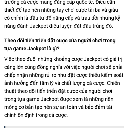
trường cá cược mang đẳng cấp quốc tế. Điều cần
thiết để tạo nên những tay chơi cược tài ba và giàu
có chính là đầu tư để nâng cấp và trau dồi những kỹ
năng đánh Jackpot điêu luyện đặt đâu trúng đó.
Theo dõi tiến triển đặt cược của người chơi trong
tựa game Jackpot là gì?
Việc theo đuổi những khoảng cược Jackpot có giá trị
càng lớn cũng đồng nghĩa với việc người chơi sẽ phải
chấp nhận những rủi ro như đặt cược thiếu kiểm soát
ảnh hưởng đến tâm lý và chất lượng cá cược. Chiến
thuật theo dõi tiến triển đặt cược của người chơi
trong tựa game Jackpot được xem là những nền
móng cơ bản tạo nên sự an toàn và bảo đảm tài
chính ổn định trong cá cược.