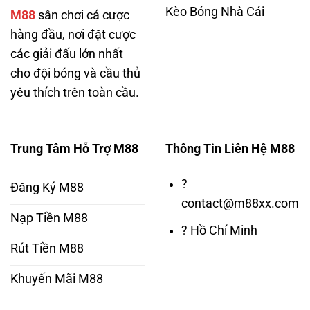
Kèo Bóng Nhà Cái
M88
sân chơi cá cược
hàng đầu, nơi đặt cược
các giải đấu lớn nhất
cho đội bóng và cầu thủ
yêu thích trên toàn cầu.
Trung Tâm Hỗ Trợ M88
Thông Tin Liên Hệ M88
?
Đăng Ký M88
contact@m88xx.com
Nạp Tiền M88
? Hồ Chí Minh
Rút Tiền M88
Khuyến Mãi M88