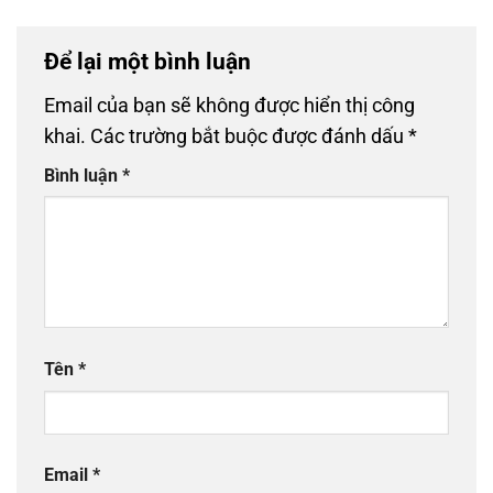
Để lại một bình luận
Email của bạn sẽ không được hiển thị công
khai.
Các trường bắt buộc được đánh dấu
*
Bình luận
*
Tên
*
Email
*