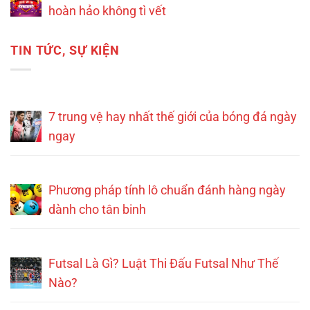
hoàn hảo không tì vết
TIN TỨC, SỰ KIỆN
7 trung vệ hay nhất thế giới của bóng đá ngày
ngay
Phương pháp tính lô chuẩn đánh hàng ngày
dành cho tân binh
Futsal Là Gì? Luật Thi Đấu Futsal Như Thế
Nào?