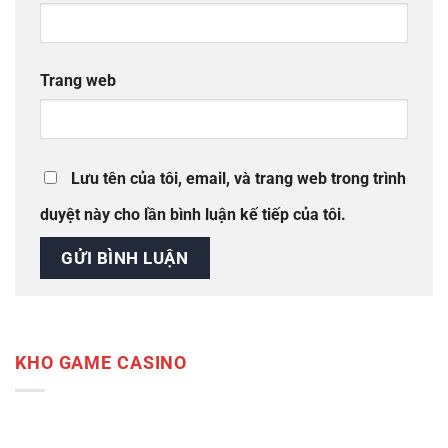
Trang web
Lưu tên của tôi, email, và trang web trong trình
duyệt này cho lần bình luận kế tiếp của tôi.
KHO GAME CASINO