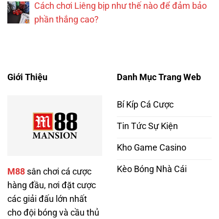
Cách chơi Liêng bịp như thế nào để đảm bảo
phần thắng cao?
Giới Thiệu
Danh Mục Trang Web
Bí Kíp Cá Cược
Tin Tức Sự Kiện
Kho Game Casino
Kèo Bóng Nhà Cái
M88
sân chơi cá cược
hàng đầu, nơi đặt cược
các giải đấu lớn nhất
cho đội bóng và cầu thủ