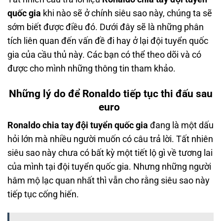
quốc gia
khi nào sẽ ở chính siêu sao này, chúng ta sẽ
sớm biết được điều đó. Dưới đây sẽ là những phân
tích liên quan đến vấn đề đi hay ở lại đội tuyển quốc
gia của cầu thủ này. Các bạn có thể theo dõi và có
được cho mình những thông tin tham khảo.
Những lý do để Ronaldo tiếp tục thi đấu sau
euro
Ronaldo chia tay đội tuyển quốc gia
đang là một dấu
hỏi lớn mà nhiều người muốn có câu trả lời. Tất nhiên
siêu sao này chưa có bất kỳ một tiết lộ gì về tương lai
của mình tại đội tuyển quốc gia. Nhưng những người
hâm mộ lạc quan nhất thì vẫn cho rằng siêu sao này
tiếp tục cống hiến.