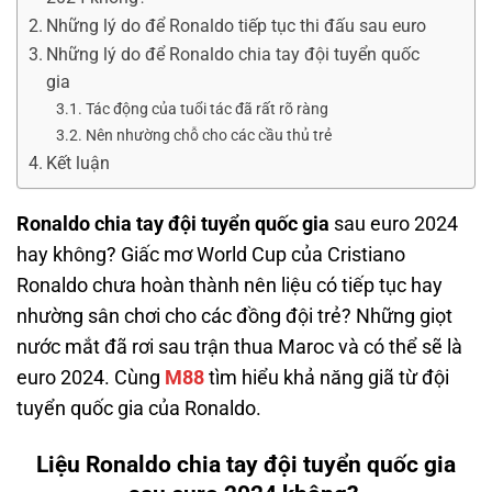
Những lý do để Ronaldo tiếp tục thi đấu sau euro
Những lý do để Ronaldo chia tay đội tuyển quốc
gia
Tác động của tuổi tác đã rất rõ ràng
Nên nhường chỗ cho các cầu thủ trẻ
Kết luận
Ronaldo chia tay đội tuyển quốc gia
sau euro 2024
hay không? Giấc mơ World Cup của Cristiano
Ronaldo chưa hoàn thành nên liệu có tiếp tục hay
nhường sân chơi cho các đồng đội trẻ? Những giọt
nước mắt đã rơi sau trận thua Maroc và có thể sẽ là
euro 2024. Cùng
M88
tìm hiểu khả năng giã từ đội
tuyển quốc gia của Ronaldo.
Liệu Ronaldo chia tay đội tuyển quốc gia