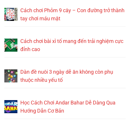
Cách chơi Phỏm 9 cây – Con đường trở thành
tay chơi máu mặt
Cách chơi bài xì tố mang đến trải nghiệm cực
đỉnh cao
Dàn đề nuôi 3 ngày dễ ăn không còn phụ
thuộc nhiều yếu tố
Học Cách Chơi Andar Bahar Dễ Dàng Qua
Hướng Dẫn Cơ Bản