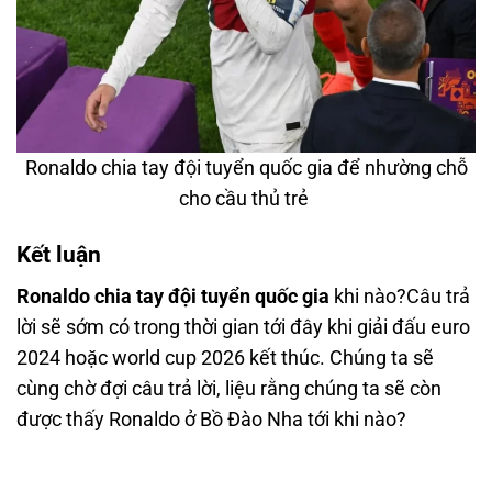
Ronaldo chia tay đội tuyển quốc gia để nhường chỗ
cho cầu thủ trẻ
Kết luận
Ronaldo chia tay đội tuyển quốc gia
khi nào?Câu trả
lời sẽ sớm có trong thời gian tới đây khi giải đấu euro
2024 hoặc world cup 2026 kết thúc. Chúng ta sẽ
cùng chờ đợi câu trả lời, liệu rằng chúng ta sẽ còn
được thấy Ronaldo ở Bồ Đào Nha tới khi nào?