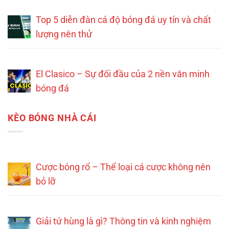
Top 5 diễn đàn cá độ bóng đá uy tín và chất
lượng nên thử
El Clasico – Sự đối đầu của 2 nền văn minh
bóng đá
KÈO BÓNG NHÀ CÁI
Cược bóng rổ – Thể loại cá cược không nên
bỏ lỡ
Giải tứ hùng là gì? Thông tin và kinh nghiệm